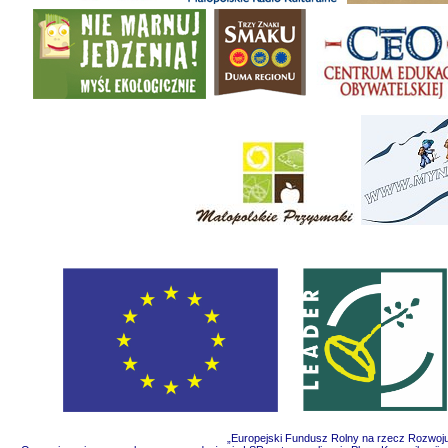
„Europejski Fundusz Rolny na rzecz Rozwoju