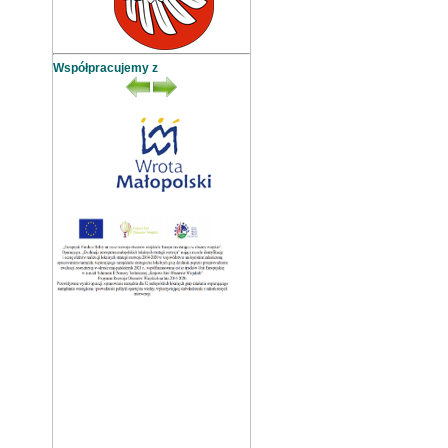
Współpracujemy z