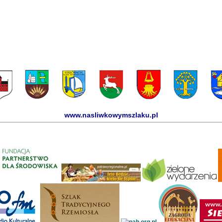
www.nasliwkowymszlaku.pl