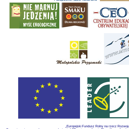
„Europejski Fundusz Rolny na rzecz Rozwoju