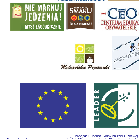
„Europejski Fundusz Rolny na rzecz Rozwoju