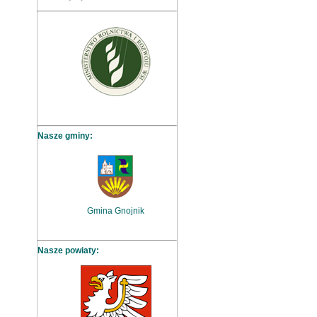
Nasze gminy:
Gmina Gnojnik
Nasze powiaty: