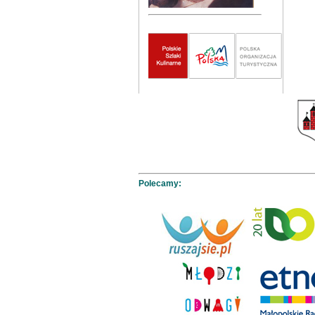
Polecamy: