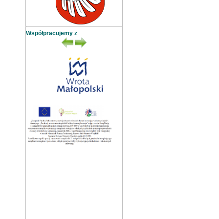
Współpracujemy z