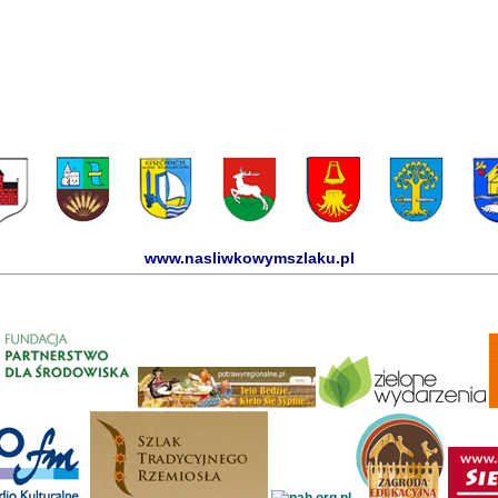
www.nasliwkowymszlaku.pl