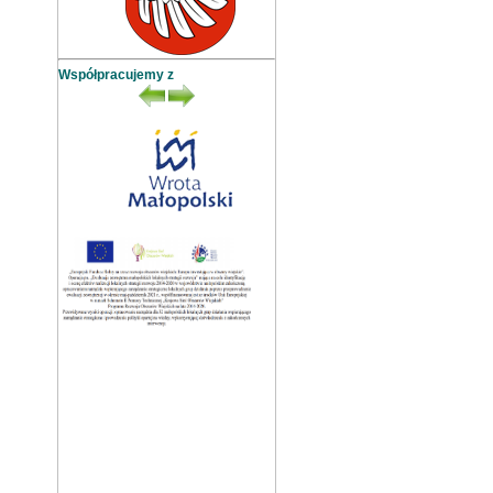
Współpracujemy z