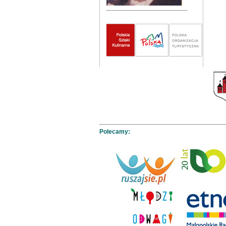
Polecamy: