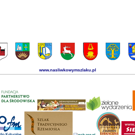
www.nasliwkowymszlaku.pl