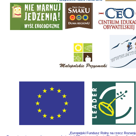
„Europejski Fundusz Rolny na rzecz Rozwoju