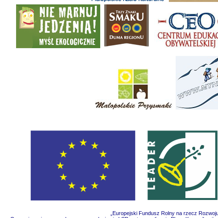
„Europejski Fundusz Rolny na rzecz Rozwoju