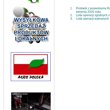
Protokół z posiedzenia R
sierpnia 2020 roku.
Lista operacji zgodnych 
Lista operacji wybranych