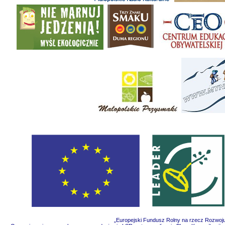
„Europejski Fundusz Rolny na rzecz Rozwoju